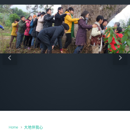
Previous
Next
Home
大地伴我心