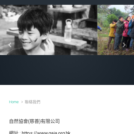
Previous
Next
Home
聯絡我們