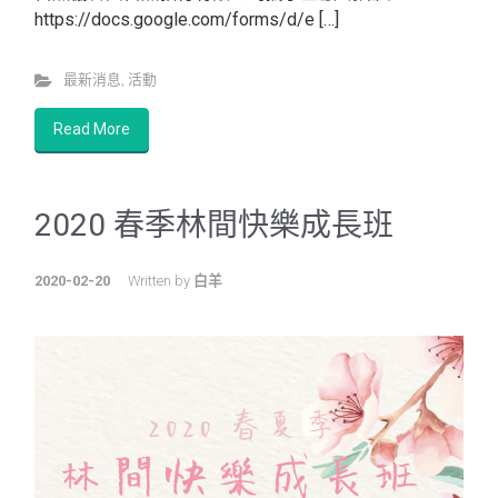
https://docs.google.com/forms/d/e […]
最新消息
,
活動
Read More
2020 春季林間快樂成長班
2020-02-20
Written by
白羊