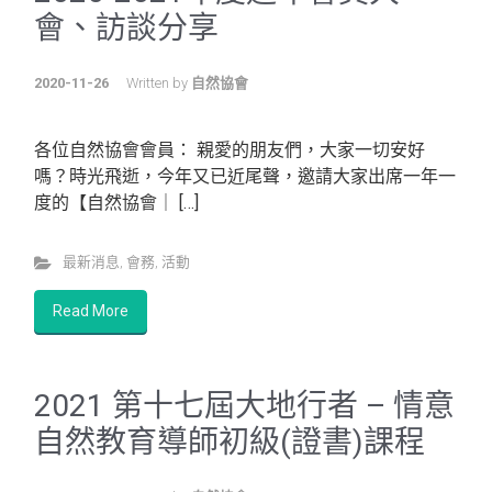
會、訪談分享
2020-11-26
Written by
自然協會
各位自然協會會員： 親愛的朋友們，大家一切安好
嗎？時光飛逝，今年又已近尾聲，邀請大家出席一年一
度的【自然協會｜ […]
最新消息
,
會務
,
活動
Read More
2021 第十七屆大地行者 – 情意
自然教育導師初級(證書)課程