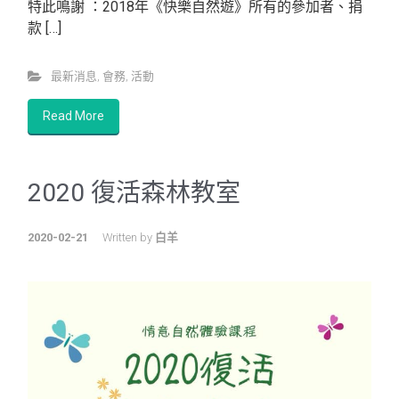
特此鳴謝 ：2018年《快樂自然遊》所有的參加者、捐
款 […]
最新消息
,
會務
,
活動
Read More
2020 復活森林教室
2020-02-21
Written by
白羊