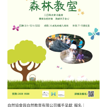
自然協會與自然教育有限公司攜手呈獻: 報名｜