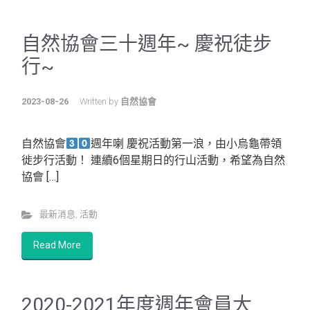
自然協會三十週年~ 慶祝徒步
行~
2023-08-26
Written by
自然協會
自然協會
週年喇 慶祝活動第一浪，由小烏龜帶領
徙步行活動！ 連續6個星期日的行山活動，希望為自然
協會 […]
最新消息
,
活動
Read More
2020-2021年度週年會員大