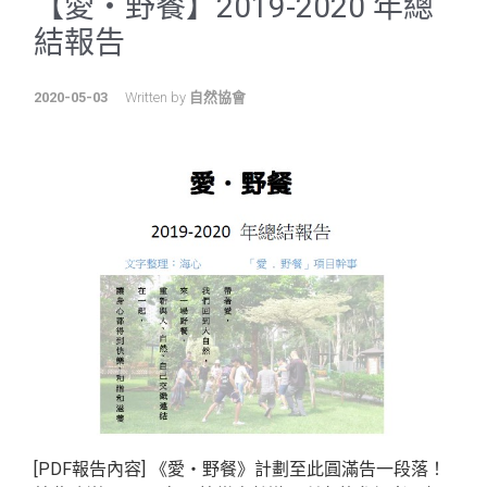
【愛‧野餐】2019-2020 年總
結報告
2020-05-03
Written by
自然協會
[PDF報告內容] 《愛‧野餐》計劃至此圓滿告一段落！