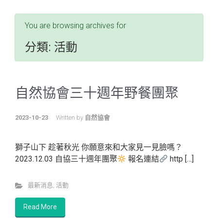
You are browsing archives for
分類:
活動
自然協會三十週年野餐團聚
2023-10-23
Written by
自然協會
獅子山下 趁著秋光 你願意來和大家見一見臉嗎？
2023.12.03 自協三十週年團聚
報名連結
http […]
最新消息
,
活動
Read More