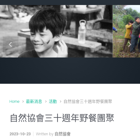
Previous
Next
Home
最新消息
活動
自然協會三十週年野餐團聚