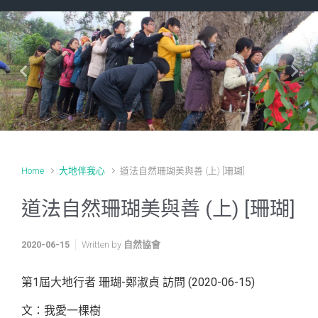
Previous
Next
Home
大地伴我心
道法自然珊瑚美與善 (上) [珊瑚]
道法自然珊瑚美與善 (上) [珊瑚]
2020-06-15
Written by
自然協會
第1屆大地行者 珊瑚-鄭淑貞 訪問 (2020-06-15)
文：我愛一棵樹