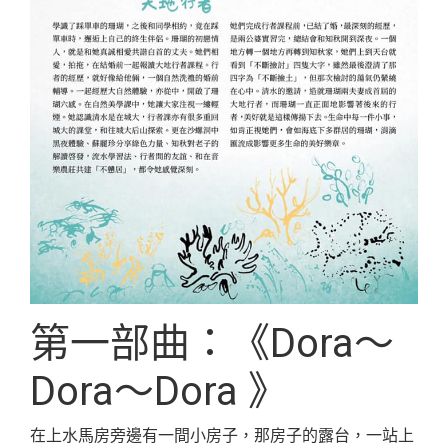
第一部曲：《Dora～
Dora～Dora 》
在上水馬房旁邊有一間小房子，那房子的露台，一站上