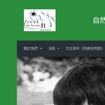
Skip to main content
自
關於我們
消息
廿五周年《快樂自然遊》