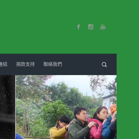
連結
捐款支持
聯絡我們