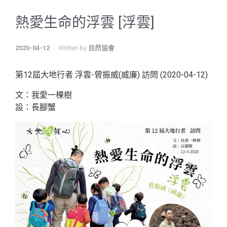
熱愛生命的浮雲 [浮雲]
2020-04-12
Written by
自然協會
第12屆大地行者 浮雲-曾振威(威廉) 訪問 (2020-04-12)
文：我愛一棵樹
設：長腳蟹