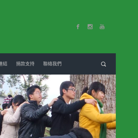
連結
捐款支持
聯絡我們