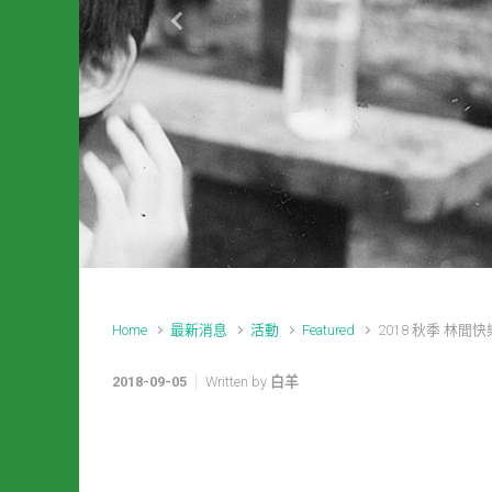
Previous
Home
最新消息
活動
Featured
2018 秋季 林間
2018-09-05
Written by
白羊