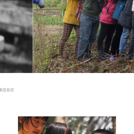
快樂成長班