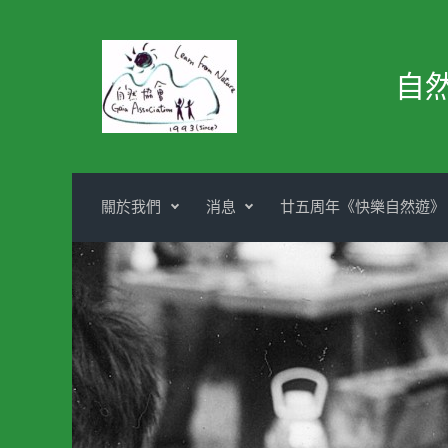
Skip to main content
自
關於我們
消息
廿五周年《快樂自然遊》