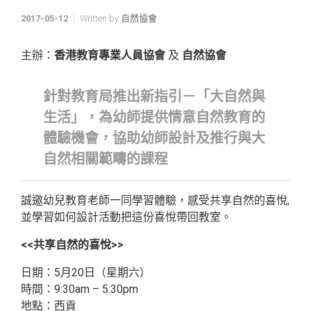
2017-05-12
Written by
自然協會
主辦：
香港教育專業人員協會
及
自然協會
針對教育局推出新指引－「大自然與
生活」，為幼師提供情意自然教育的
體驗機會，協助幼師設計及推行與大
自然相關範疇的課程
誠邀幼兒教育老師一同學習體驗，感受共享自然的喜悅,
並學習如何設計活動把這份喜悅帶回教室。
<<共享自然的喜悅>>
日期：5月20日（星期六）
時間：9:30am – 5:30pm