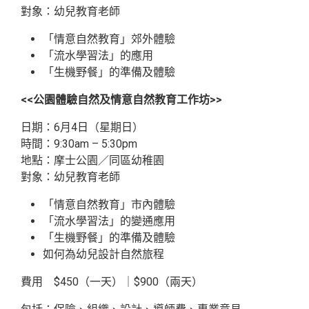
地點：西貢
對象：幼兒教育老師
「情意自然教育」郊外體驗
「流水學習法」的應用
「生機野餐」的準備及體驗
<<公園體驗自然及情意自然教育工作坊>>
日期：6月4日（星期日）
時間：9:30am – 5:30pm
地點：摩士公園／同區幼稚園
對象：幼兒教育老師
「情意自然教育」市內體驗
「流水學習法」的變通應用
「生機野餐」的準備及體驗
如何為幼兒設計自然旅程
費用 $450（一天）｜$900（兩天）