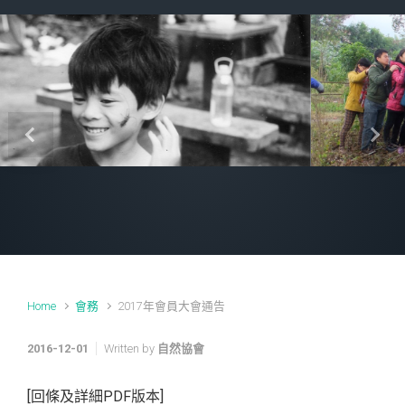
Previous
Next
Home
會務
2017年會員大會通告