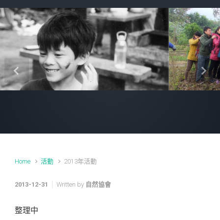
Previous
Next
Home
活動
2013年活動